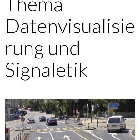
Thema
Datenvisualisie
rung und
Signaletik