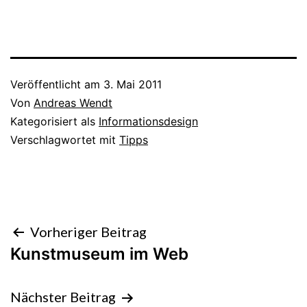
Veröffentlicht am
3. Mai 2011
Von
Andreas Wendt
Kategorisiert als
Informationsdesign
Verschlagwortet mit
Tipps
Beitragsnavigation
Vorheriger Beitrag
Kunstmuseum im Web
Nächster Beitrag