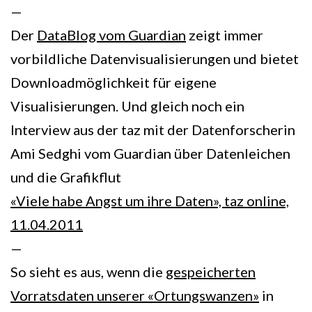
—
Der
DataBlog vom Guardian
zeigt immer
vorbildliche Datenvisualisierungen und bietet
Downloadmöglichkeit für eigene
Visualisierungen. Und gleich noch ein
Interview aus der taz mit der Datenforscherin
Ami Sedghi vom Guardian über Datenleichen
und die Grafikflut
«Viele habe Angst um ihre Daten», taz online,
11.04.2011
—
So sieht es aus, wenn die
gespeicherten
Vorratsdaten unserer «Ortungswanzen»
in