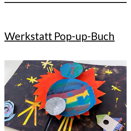
Werkstatt Pop-up-Buch