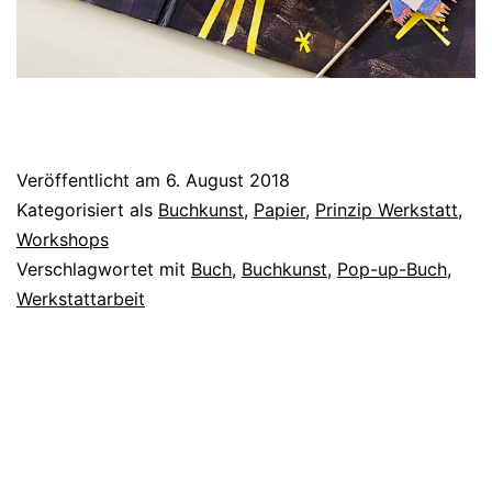
Veröffentlicht am
6. August 2018
Kategorisiert als
Buchkunst
,
Papier
,
Prinzip Werkstatt
,
Workshops
Verschlagwortet mit
Buch
,
Buchkunst
,
Pop-up-Buch
,
Werkstattarbeit