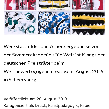
Werkstattbilder und Arbeitsergebnisse von
der Sommerakademie »Die Welt ist Klang« der
deutschen Preisträger beim
Wettbewerb «jugend creativ» im August 2019
in Scheersberg.
Veröffentlicht am
20. August 2019
Kategorisiert als
Druck
,
Kunstpädagogik
,
Papier
,