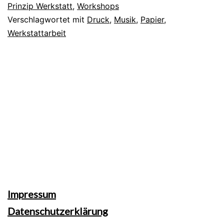
Prinzip Werkstatt
,
Workshops
Verschlagwortet mit
Druck
,
Musik
,
Papier
,
Werkstattarbeit
Impressum
Datenschutzerklärung