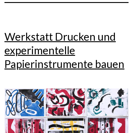
Werkstatt Drucken und
experimentelle
Papierinstrumente bauen