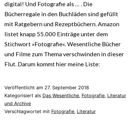
digital! Und Fotografie als … . Die
Bücherregale in den Buchläden sind gefüllt
mit Ratgebern und Rezeptbüchern. Amazon
listet knapp 55.000 Einträge unter dem
Stichwort »Fotografie«. Wesentliche Bücher
und Filme zum Thema verschwinden in dieser
Flut. Darum kommt hier meine Liste:
Veröffentlicht am
27. September 2018
Kategorisiert als
Das Wesentliche
,
Fotografie
,
Literatur
und Archive
Verschlagwortet mit
Fotografie
,
Literatur