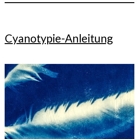
Cyanotypie-Anleitung