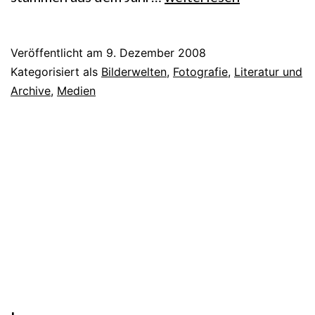
und
Bilddokumentationen
Veröffentlicht am
9. Dezember 2008
Kategorisiert als
Bilderwelten
,
Fotografie
,
Literatur und
Archive
,
Medien