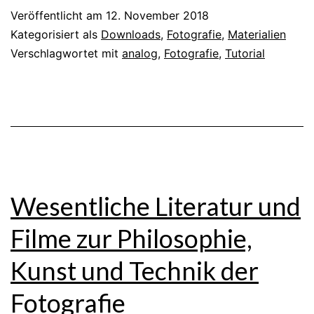
Veröffentlicht am
12. November 2018
Kategorisiert als
Downloads
,
Fotografie
,
Materialien
Verschlagwortet mit
analog
,
Fotografie
,
Tutorial
Wesentliche Literatur und
Filme zur Philosophie,
Kunst und Technik der
Fotografie