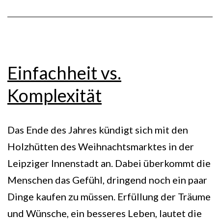
Einfachheit vs.
Komplexität
Das Ende des Jahres kündigt sich mit den
Holzhütten des Weihnachtsmarktes in der
Leipziger Innenstadt an. Dabei überkommt die
Menschen das Gefühl, dringend noch ein paar
Dinge kaufen zu müssen. Erfüllung der Träume
und Wünsche, ein besseres Leben, lautet die