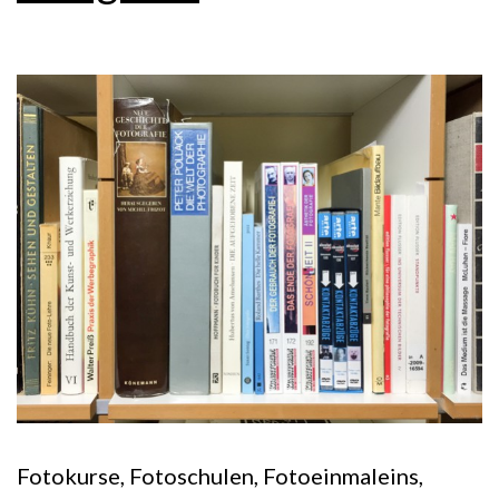
Fotokurse, Fotoschulen, Fotoeinmaleins,