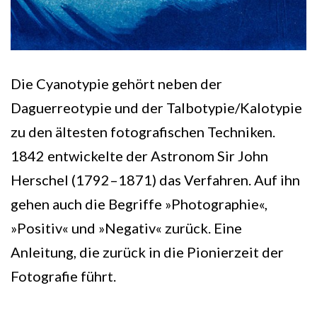
Die Cyanotypie gehört neben der
Daguerreotypie und der Talbotypie/Kalotypie
zu den ältesten fotografischen Techniken.
1842 entwickelte der Astronom Sir John
Herschel (1792–1871) das Verfahren. Auf ihn
gehen auch die Begriffe »Photographie«,
»Positiv« und »Negativ« zurück. Eine
Anleitung, die zurück in die Pionierzeit der
Fotografie führt.