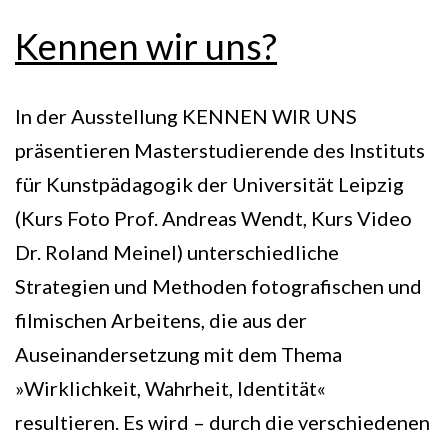
Kennen wir uns?
In der Ausstellung KENNEN WIR UNS
präsentieren Masterstudierende des Instituts
für Kunstpädagogik der Universität Leipzig
(Kurs Foto Prof. Andreas Wendt, Kurs Video
Dr. Roland Meinel) unterschiedliche
Strategien und Methoden fotografischen und
filmischen Arbeitens, die aus der
Auseinandersetzung mit dem Thema
»Wirklichkeit, Wahrheit, Identität«
resultieren. Es wird – durch die verschiedenen