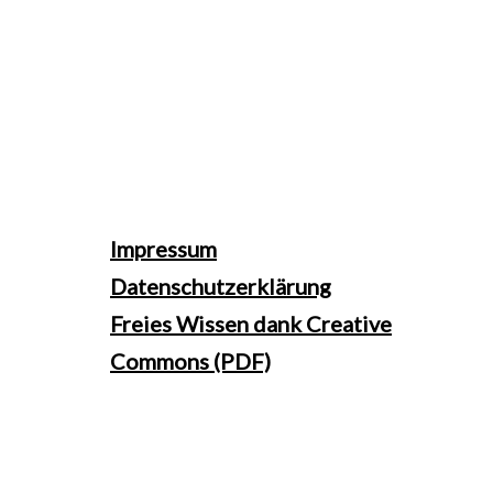
Impressum
Datenschutzerklärung
Freies Wissen dank Creative
Commons (PDF)