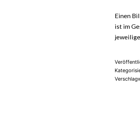
Einen Bi
ist im Ge
jeweilig
Veröffentl
Kategorisi
Verschlag