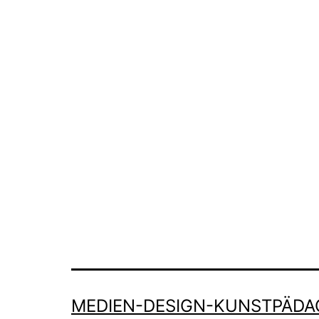
MEDIEN-DESIGN-KUNSTPÄDA