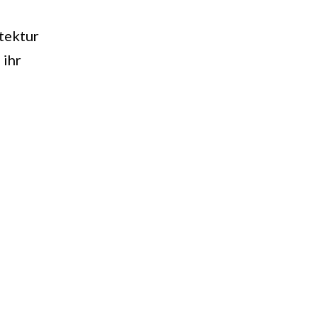
tektur
 ihr