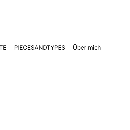
TE
PIECESANDTYPES
Über mich