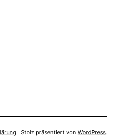
lärung
Stolz präsentiert von
WordPress
.