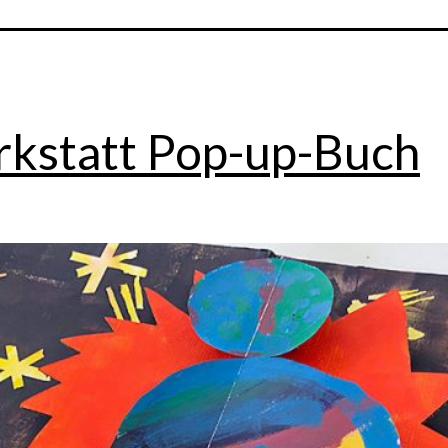
kstatt Pop-up-Buch