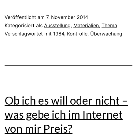
Veröffentlicht am
7. November 2014
Kategorisiert als
Ausstellung
,
Materialien
,
Thema
Verschlagwortet mit
1984
,
Kontrolle
,
Überwachung
Ob ich es will oder nicht –
was gebe ich im Internet
von mir Preis?