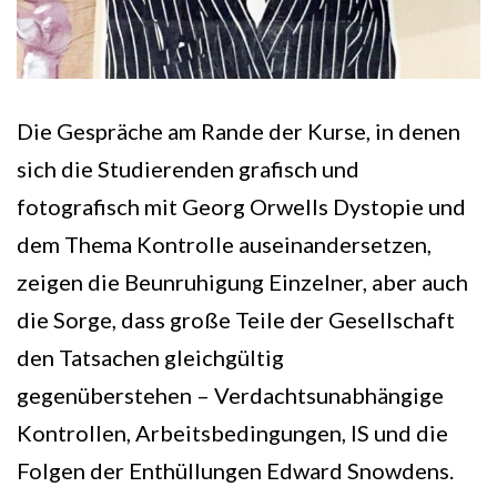
Die Gespräche am Rande der Kurse, in denen
sich die Studierenden grafisch und
fotografisch mit Georg Orwells Dystopie und
dem Thema Kontrolle auseinandersetzen,
zeigen die Beunruhigung Einzelner, aber auch
die Sorge, dass große Teile der Gesellschaft
den Tatsachen gleichgültig
gegenüberstehen – Verdachtsunabhängige
Kontrollen, Arbeitsbedingungen, IS und die
Folgen der Enthüllungen Edward Snowdens.