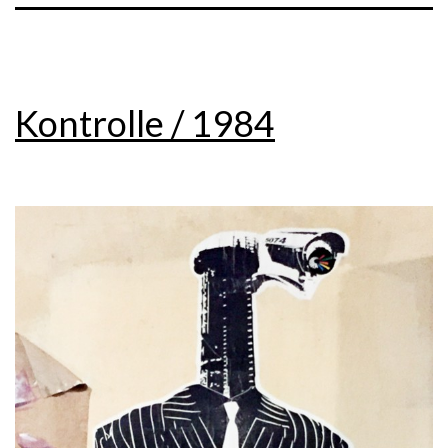
Kontrolle / 1984