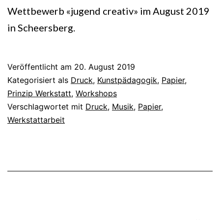
Wettbewerb «jugend creativ» im August 2019
in Scheersberg.
Veröffentlicht am
20. August 2019
Kategorisiert als
Druck
,
Kunstpädagogik
,
Papier
,
Prinzip Werkstatt
,
Workshops
Verschlagwortet mit
Druck
,
Musik
,
Papier
,
Werkstattarbeit