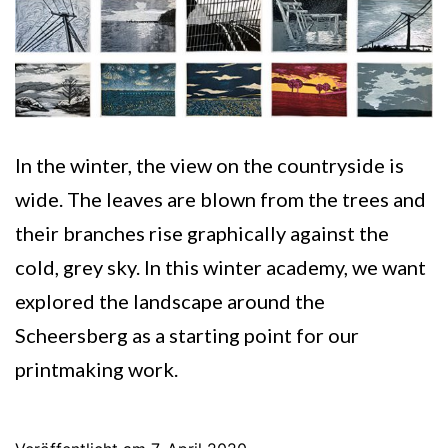
In the winter, the view on the countryside is
wide. The leaves are blown from the trees and
their branches rise graphically against the
cold, grey sky. In this winter academy, we want
explored the landscape around the
Scheersberg as a starting point for our
printmaking work.