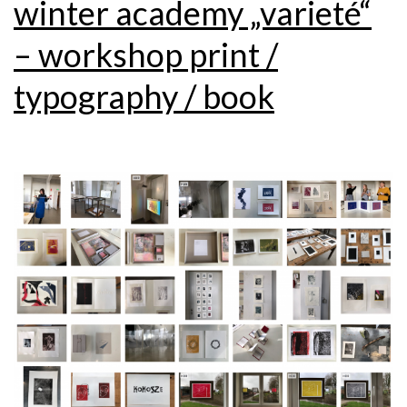
winter academy „varieté“
– workshop print /
typography / book