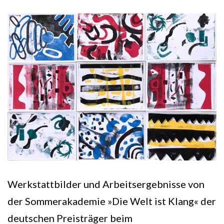
Werkstattbilder und Arbeitsergebnisse von
der Sommerakademie »Die Welt ist Klang« der
deutschen Preisträger beim