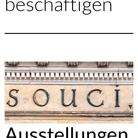
beschäftigen
Ausstellungen