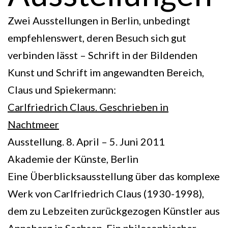
Zwei Ausstellungen in Berlin, unbedingt
empfehlenswert, deren Besuch sich gut
verbinden lässt – Schrift in der Bildenden
Kunst und Schrift im angewandten Bereich,
Claus und Spiekermann:
Carlfriedrich Claus. Geschrieben in
Nachtmeer
Ausstellung. 8. April – 5. Juni 2011
Akademie der Künste, Berlin
Eine Überblicksausstellung über das komplexe
Werk von Carlfriedrich Claus (1930-1998),
dem zu Lebzeiten zurückgezogen Künstler aus
Annaberg in Sachsen. Ein philosophischer