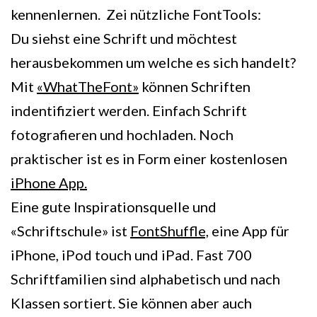
kennenlernen. Zei nützliche FontTools:
Du siehst eine Schrift und möchtest
herausbekommen um welche es sich handelt?
Mit
«WhatTheFont»
können Schriften
indentifiziert werden. Einfach Schrift
fotografieren und hochladen. Noch
praktischer ist es in Form einer kostenlosen
iPhone App.
Eine gute Inspirationsquelle und
«Schriftschule» ist
FontShuffle,
eine App für
iPhone, iPod touch und iPad. Fast 700
Schriftfamilien sind alphabetisch und nach
Klassen sortiert. Sie können aber auch