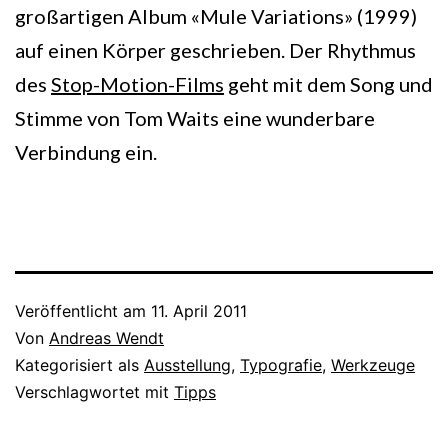
großartigen Album «Mule Variations» (1999)
auf einen Körper geschrieben. Der Rhythmus
des
Stop-Motion-Films
geht mit dem Song und
Stimme von Tom Waits eine wunderbare
Verbindung ein.
Veröffentlicht am
11. April 2011
Von
Andreas Wendt
Kategorisiert als
Ausstellung
,
Typografie
,
Werkzeuge
Verschlagwortet mit
Tipps