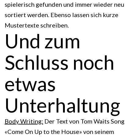
spielerisch gefunden und immer wieder neu
sortiert werden. Ebenso lassen sich kurze
Mustertexte schreiben.
Und zum
Schluss noch
etwas
Unterhaltung
Body Writing:
Der Text von Tom Waits Song
«Come On Up to the House» von seinem