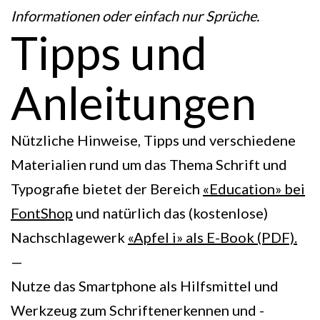
Informationen oder einfach nur Sprüche.
Tipps und
Anleitungen
Nützliche Hinweise, Tipps und verschiedene
Materialien rund um das Thema Schrift und
Typografie bietet der Bereich
«Education» bei
FontShop
und natürlich das (kostenlose)
Nachschlagewerk
«Apfel i» als E-Book (PDF).
—
Nutze das Smartphone als Hilfsmittel und
Werkzeug zum Schriftenerkennen und -