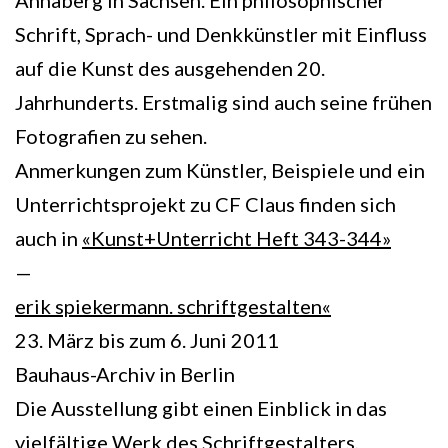
Schrift, Sprach- und Denkkünstler mit Einfluss
auf die Kunst des ausgehenden 20.
Jahrhunderts. Erstmalig sind auch seine frühen
Fotografien zu sehen.
Anmerkungen zum Künstler, Beispiele und ein
Unterrichtsprojekt zu CF Claus finden sich
auch in
«Kunst+Unterricht Heft 343-344»
—
erik spiekermann. schriftgestalten«
23. März bis zum 6. Juni 2011
Bauhaus-Archiv in Berlin
Die Ausstellung gibt einen Einblick in das
vielfältige Werk des Schriftgestalters,