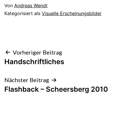
Von
Andreas Wendt
Kategorisiert als
Visuelle Erscheinungsbilder
Beitragsnavigation
Vorheriger Beitrag
Handschriftliches
Nächster Beitrag
Flashback – Scheersberg 2010