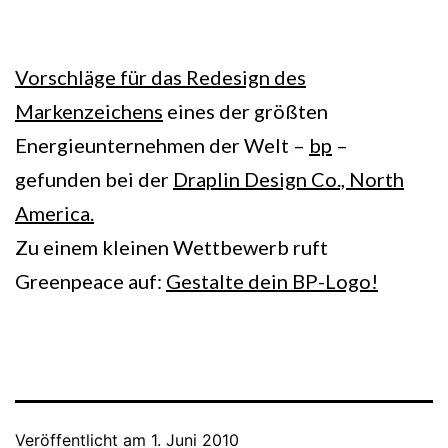
Vorschläge für das Redesign des
Markenzeichens
eines der größten
Energieunternehmen der Welt –
bp
–
gefunden bei der
Draplin Design Co., North
America.
Zu einem kleinen Wettbewerb ruft
Greenpeace auf:
Gestalte dein BP-Logo!
Veröffentlicht am
1. Juni 2010